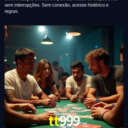
sem interrupções. Sem conexão, acesse histórico e
regras.