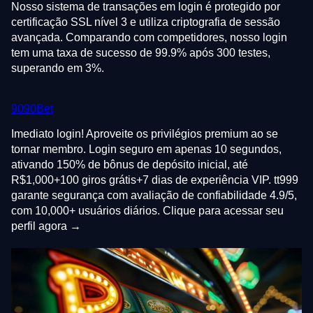
Nosso sistema de transações em login é protegido por
certificação SSL nível 3 e utiliza criptografia de sessão
avançada. Comparando com competidores, nosso login
tem uma taxa de sucesso de 99.9% após 300 testes,
superando em 3%.
9090Bet
Imediato login! Aproveite os privilégios premium ao se
tornar membro. Login seguro em apenas 10 segundos,
ativando 150% de bônus de depósito inicial, até
R$1,000+100 giros grátis+7 dias de experiência VIP. tt999
garante segurança com avaliação de confiabilidade 4.9/5,
com 10,000+ usuários diários. Clique para acessar seu
perfil agora →