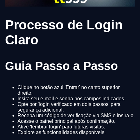
Processo de Login
Claro
Guia Passo a Passo
Clique no botão azul 'Entrar' no canto superior
direito.
Insira seu e-mail e senha nos campos indicados.
Opte por 'login verificado em dois passos' para
segurança adicional.
Receba um código de verificação via SMS e insira-o.
Acesse o painel principal após confirmação.
Ative 'lembrar login' para futuras visitas.
Explore as funcionalidades disponíveis.