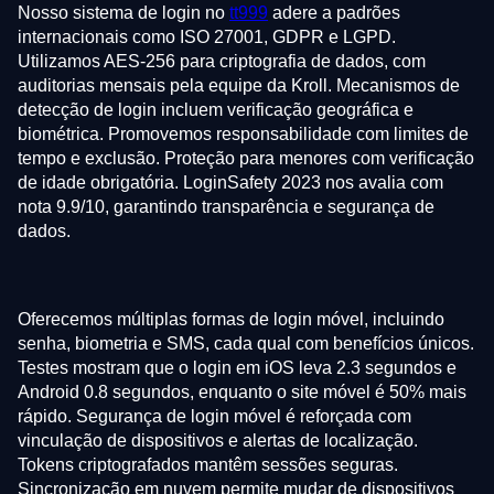
Nosso sistema de login no
tt999
adere a padrões
internacionais como ISO 27001, GDPR e LGPD.
Utilizamos AES-256 para criptografia de dados, com
auditorias mensais pela equipe da Kroll. Mecanismos de
detecção de login incluem verificação geográfica e
biométrica. Promovemos responsabilidade com limites de
tempo e exclusão. Proteção para menores com verificação
de idade obrigatória. LoginSafety 2023 nos avalia com
nota 9.9/10, garantindo transparência e segurança de
dados.
Oferecemos múltiplas formas de login móvel, incluindo
senha, biometria e SMS, cada qual com benefícios únicos.
Testes mostram que o login em iOS leva 2.3 segundos e
Android 0.8 segundos, enquanto o site móvel é 50% mais
rápido. Segurança de login móvel é reforçada com
vinculação de dispositivos e alertas de localização.
Tokens criptografados mantêm sessões seguras.
Sincronização em nuvem permite mudar de dispositivos