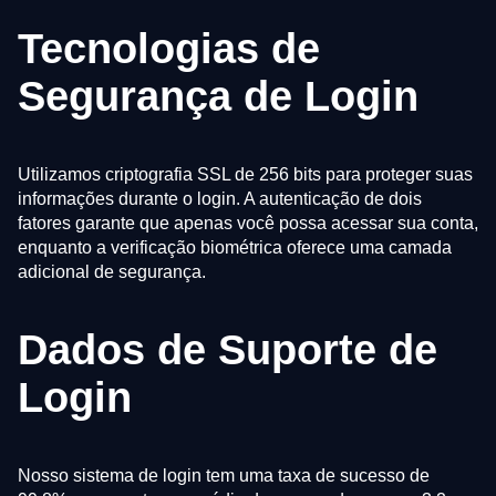
Tecnologias de
Segurança de Login
Utilizamos criptografia SSL de 256 bits para proteger suas
informações durante o login. A autenticação de dois
fatores garante que apenas você possa acessar sua conta,
enquanto a verificação biométrica oferece uma camada
adicional de segurança.
Dados de Suporte de
Login
Nosso sistema de login tem uma taxa de sucesso de