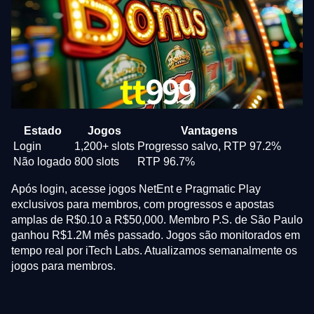
Estado
Jogos
Vantagens
Login
1,200+ slots
Progresso salvo, RTP 97.2%
Não logado
800 slots
RTP 96.7%
Após login, acesse jogos NetEnt e Pragmatic Play
exclusivos para membros, com progressos e apostas
amplas de R$0.10 a R$50,000. Membro P.S. de São Paulo
ganhou R$1.2M mês passado. Jogos são monitorados em
tempo real por iTech Labs. Atualizamos semanalmente os
jogos para membros.